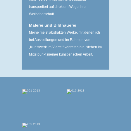
transportiert auf direktem Wege Ihre
Werbebotschaft.
Malerei und Bildhauerei
Meine meist abstrakten Werke, mit denen ich
bei Ausstellungen und im Rahmen von
„Kunstwerk im Viertel“ ­vertreten bin, stehen im
Mittelpunkt meiner ­künstlerischen Arbeit.