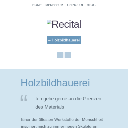
HOME
IMPRESSUM
CHINGURI
BLOG
Holzbildhauerei
Ich gehe gerne an die Grenzen
des Materials
Einer der ältesten Werkstoffe der Menschheit
inspiriert mich zu immer neuen ­Skulpturen: