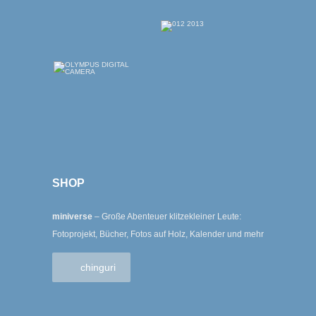
SHOP
miniverse
– Große Abenteuer klitzekleiner Leute:
Fotoprojekt, Bücher, Fotos auf Holz, Kalender und mehr
chinguri