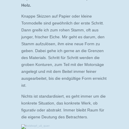
Holz.
Knappe Skizzen auf Papier oder kleine
Tonmodelle sind gewöhnlich der erste Schritt.
Dann greife ich zum rohen Stamm, oft aus
junger, frischer Eiche. Mir geht es darum, den
Stamm aufzulösen, ihm eine neue Form zu
geben. Dabei gehe ich ­gerne an die Grenzen
des ­Materials. Schritt für Schritt werden die
groben Konturen, zum Teil mit der Motorsäge
angelegt und mit dem Beitel immer feiner
ausgearbeitet, bis die endgültige Form erreicht
ist.
Nichts ist ­standardisiert, es geht immer um die
konkrete Situation, das konkrete Werk, ob
figurativ oder abstrakt. Immer bleibt Raum für
die eigene Deutung des Betrachters.