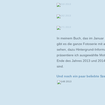
In meinem Buch, das im Januar 
gibt es die ganze Fotoserie mit 
sehen, dazu Hintergrund-Inform
präsentiere ich ausgewählte Mot
Ende des Jahres 2013 und 2014 g
sind.
Und noch ein paar beliebte Sz