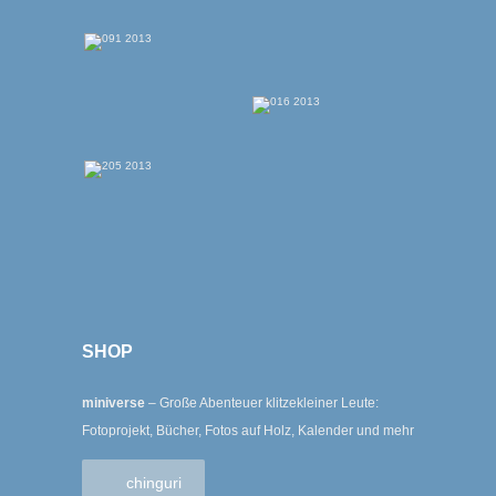
SHOP
miniverse
– Große Abenteuer klitzekleiner Leute:
Fotoprojekt, Bücher, Fotos auf Holz, Kalender und mehr
chinguri