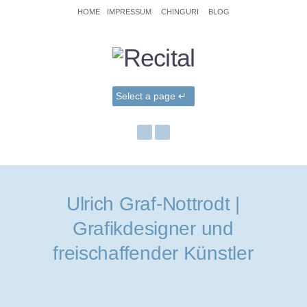
HOME
IMPRESSUM
CHINGURI
BLOG
Ulrich Graf-Nottrodt |
Grafikdesigner und
freischaffender Künstler