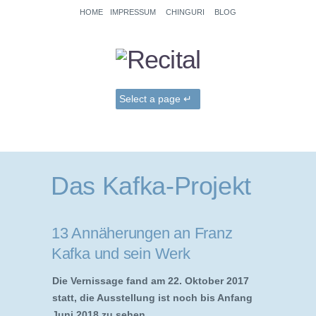
HOME
IMPRESSUM
CHINGURI
BLOG
Das Kafka-Projekt
13 Annäherungen an Franz
Kafka und sein Werk
Die Vernissage fand am 22. Oktober 2017
statt, die Ausstellung ist noch bis Anfang
Juni 2018 zu sehen.