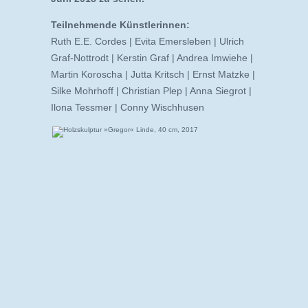
Teilnehmende Künstlerinnen:
Ruth E.E. Cordes | Evita Emersleben | Ulrich
Graf-Nottrodt | Kerstin Graf | Andrea Imwiehe |
Martin Koroscha | Jutta Kritsch | Ernst Matzke |
Silke Mohrhoff | Christian Plep | Anna Siegrot |
Ilona Tessmer | Conny Wischhusen