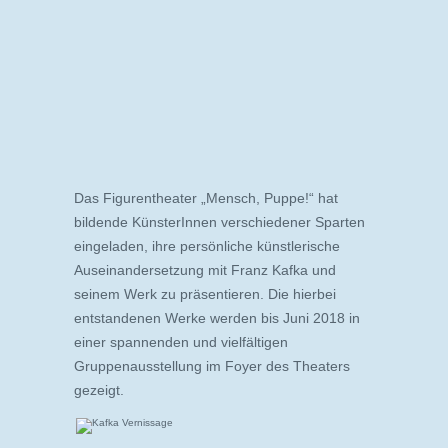
Das Figurentheater „Mensch, Puppe!“ hat
bildende KünsterInnen verschiedener Sparten
eingeladen, ihre persönliche künstlerische
Auseinandersetzung mit Franz Kafka und
seinem Werk zu präsentieren. Die hierbei
entstandenen Werke werden bis Juni 2018 in
einer spannenden und vielfältigen
Gruppenausstellung im Foyer des Theaters
gezeigt.