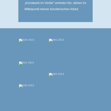
„Kunstwerk im Viertel“ ­vertreten bin, stehen im
Mittelpunkt meiner ­künstlerischen Arbeit.