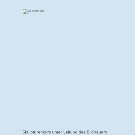
Skulpturenkurs unter Leitung des Bildhauers