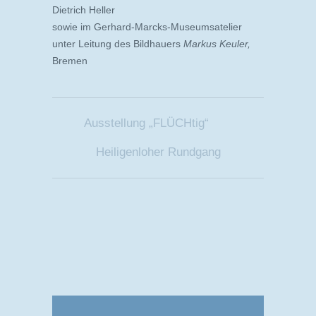
Dietrich Heller
sowie im Gerhard-Marcks-Museumsatelier
unter Leitung des Bildhauers
Markus Keuler,
Bremen
Ausstellung „FLÜCHtig“
Heiligenloher Rundgang