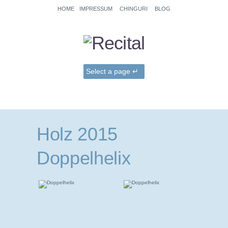
HOME
IMPRESSUM
CHINGURI
BLOG
Holz 2015
Doppelhelix