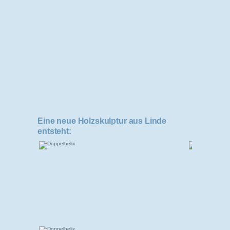
Eine neue Holzskulptur aus Linde
entsteht: