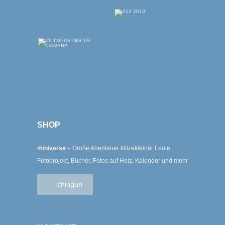
SHOP
miniverse
– Große Abenteuer klitzekleiner Leute:
Fotoprojekt, Bücher, Fotos auf Holz, Kalender und mehr
chinguri