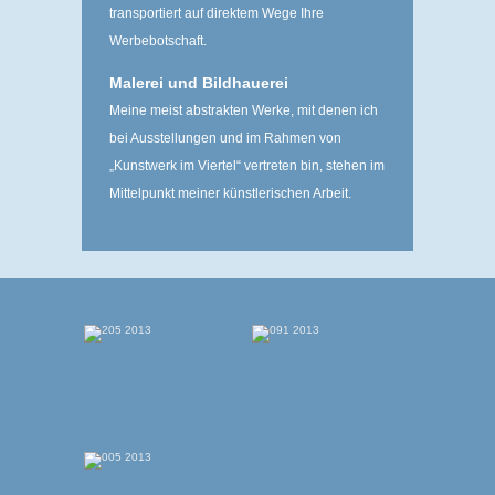
transportiert auf direktem Wege Ihre
Werbebotschaft.
Malerei und Bildhauerei
Meine meist abstrakten Werke, mit denen ich
bei Ausstellungen und im Rahmen von
„Kunstwerk im Viertel“ ­vertreten bin, stehen im
Mittelpunkt meiner ­künstlerischen Arbeit.