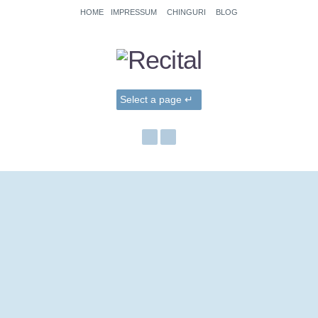
HOME
IMPRESSUM
CHINGURI
BLOG