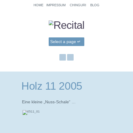
HOME
IMPRESSUM
CHINGURI
BLOG
Holz 11 2005
Eine kleine „Nuss-Schale“ …