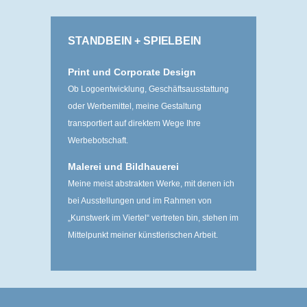
STANDBEIN + SPIELBEIN
Print und Corporate Design
Ob Logoentwicklung, Geschäftsausstattung
oder Werbemittel, meine Gestaltung
transportiert auf direktem Wege Ihre
Werbebotschaft.
Malerei und Bildhauerei
Meine meist abstrakten Werke, mit denen ich
bei Ausstellungen und im Rahmen von
„Kunstwerk im Viertel“ ­vertreten bin, stehen im
Mittelpunkt meiner ­künstlerischen Arbeit.