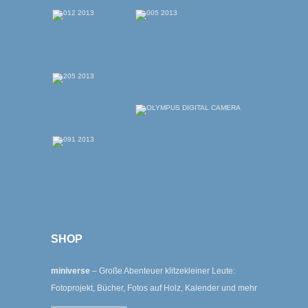
SHOP
miniverse
– Große Abenteuer klitzekleiner Leute:
Fotoprojekt, Bücher, Fotos auf Holz, Kalender und mehr