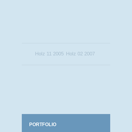
Holz 11 2005
Holz 02 2007
PORTFOLIO