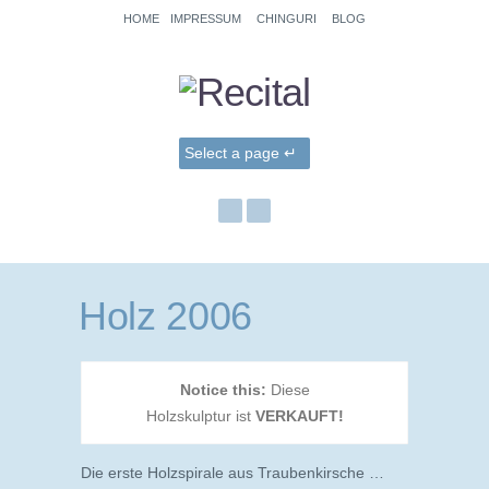
HOME
IMPRESSUM
CHINGURI
BLOG
Holz 2006
Notice this:
Diese
Holzskulptur ist
VERKAUFT!
Die erste Holzspirale aus Traubenkirsche …