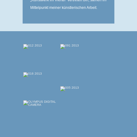
Mittelpunkt meiner ­künstlerischen Arbeit.