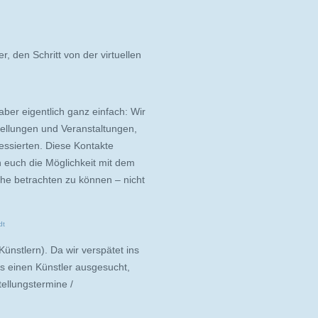
, den Schritt von der virtuellen
 aber eigentlich ganz einfach: Wir
stellungen und Veranstaltungen,
ssierten. Diese Kontakte
 euch die Möglichkeit mit dem
he betrachten zu können – nicht
Künstlern). Da wir verspätet ins
s einen Künstler ausgesucht,
tellungstermine /