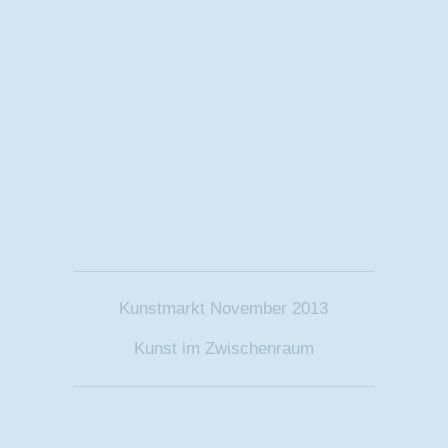
Kunstmarkt November 2013
Kunst im Zwischenraum