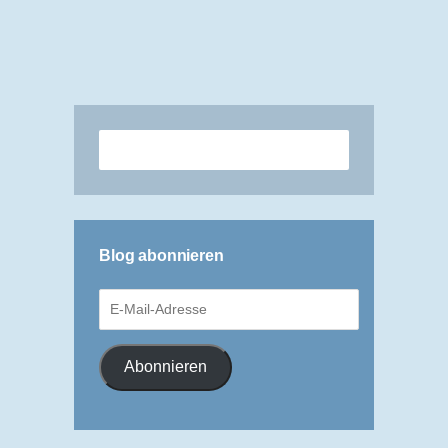
Blog abonnieren
E-
Mail-
Adresse
Abonnieren