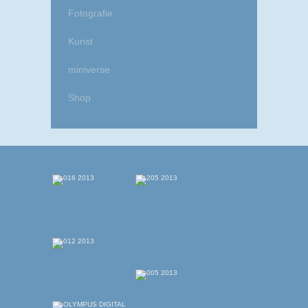
Fotografie
Kunst
miniverse
Shop