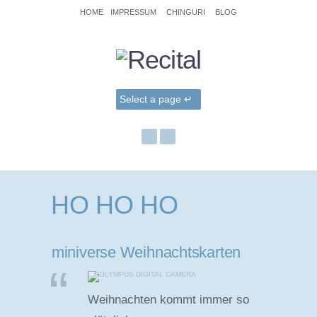
HOME
IMPRESSUM
CHINGURI
BLOG
HO HO HO
miniverse Weihnachtskarten
Weihnachten kommt immer so