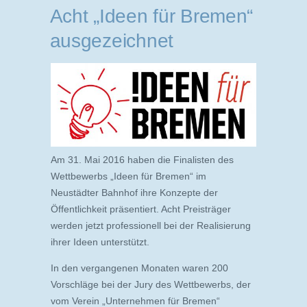
Acht „Ideen für Bremen“
ausgezeichnet
Am 31. Mai 2016 haben die Finalisten des
Wettbewerbs „Ideen für Bremen“ im
Neustädter Bahnhof ihre Konzepte der
Öffentlichke
it präsentiert. Acht Preisträger
werden jetzt professionell bei der Realisierung
ihrer Ideen unterstützt.
In den vergangenen Monaten waren 200
Vorschläge bei der Jury des Wettbewerbs, der
vom Verein „Unternehmen für Bremen“