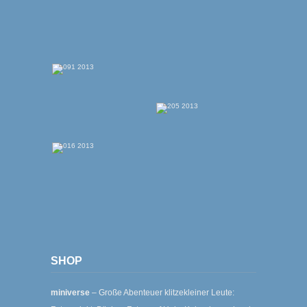
SHOP
miniverse
– Große Abenteuer klitzekleiner Leute: