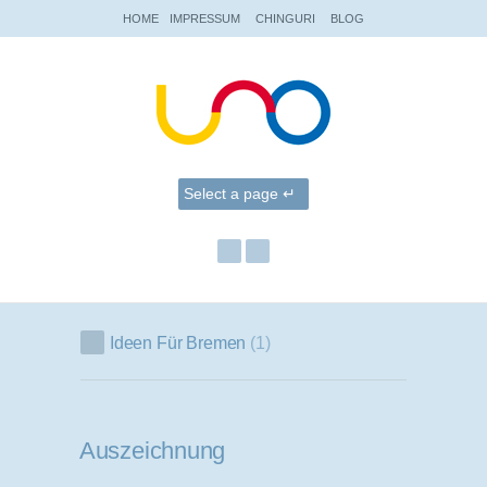
HOME
IMPRESSUM
CHINGURI
BLOG
Ideen Für Bremen
1
Auszeichnung