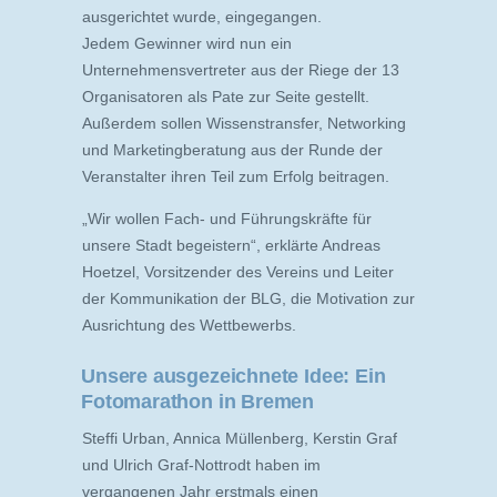
ausgerichtet wurde, eingegangen.
Jedem Gewinner wird nun ein
Unternehmensvertreter aus der Riege der 13
Organisatoren als Pate zur Seite gestellt.
Außerdem sollen Wissenstransfer, Networking
und Marketingberatung aus der Runde der
Veranstalter ihren Teil zum Erfolg beitragen.
„Wir wollen Fach- und Führungskräfte für
unsere Stadt begeistern“, erklärte Andreas
Hoetzel, Vorsitzender des Vereins und Leiter
der Kommunikation der BLG, die Motivation zur
Ausrichtung des Wettbewerbs.
Unsere ausgezeichnete Idee: Ein
Fotomarathon in Bremen
Steffi Urban, Annica Müllenberg, Kerstin Graf
und Ulrich Graf-Nottrodt haben im
vergangenen Jahr erstmals einen