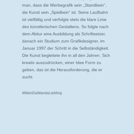
man, dass die Werbegrafik sein „Standbein“,
die Kunst sein „Spielbein“ ist. Seine Laufbahn
ist vielfältig und verfolgte stets die klare Linie
des künstlerischen Gestaltens. So folgte nach
dem Abitur eine Ausbildung als Schriftsetzer,
danach ein Studium zum Grafikdesigner, im
Januar 1997 der Schritt in die Selbständigkeit.
Die Kunst begleitete ihn in all den Jahren. Sich
kreativ auszudrücken, einer Idee Form zu
geben, das ist die Herausforderung, die er
sucht.
#MeinDaWandaLiebling