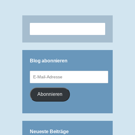
Blog abonnieren
E-
Mail-
Adresse
Abonnieren
Neueste Beiträge