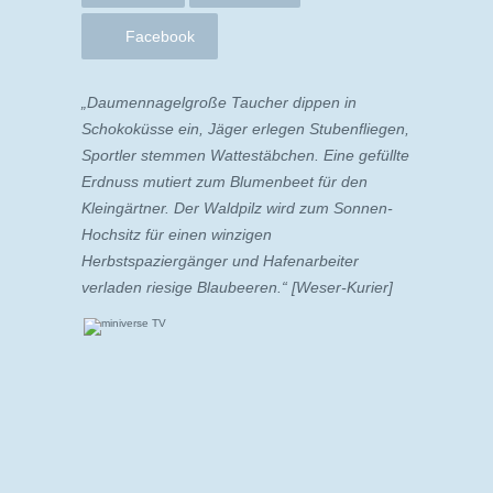
Facebook
„Daumennagelgroße Taucher dippen in
Schokoküsse ein, Jäger erlegen Stubenfliegen,
Sportler stemmen Wattestäbchen. Eine gefüllte
Erdnuss mutiert zum Blumenbeet für den
Kleingärtner. Der Waldpilz wird zum Sonnen-
Hochsitz für einen winzigen
Herbstspaziergänger und Hafenarbeiter
verladen riesige Blaubeeren.“ [Weser-Kurier]