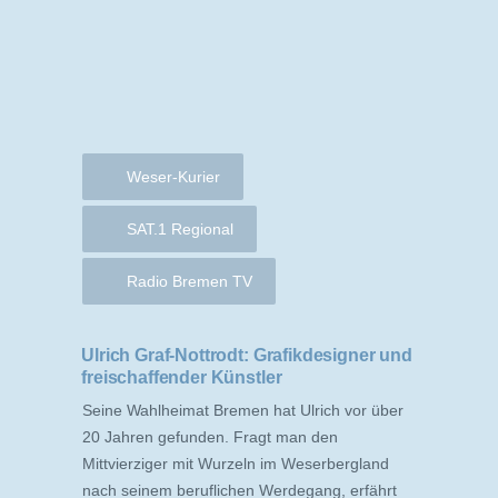
Weser-Kurier
SAT.1 Regional
Radio Bremen TV
Ulrich Graf-Nottrodt: Grafikdesigner und
freischaffender Künstler
Seine Wahlheimat Bremen hat Ulrich vor über
20 Jahren gefunden. Fragt man den
Mittvierziger mit Wurzeln im Weserbergland
nach seinem beruflichen Werdegang, erfährt