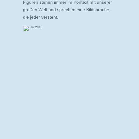
Figuren stehen immer im Kontext mit unserer
großen Welt und sprechen eine Bildsprache,
die jeder versteht.