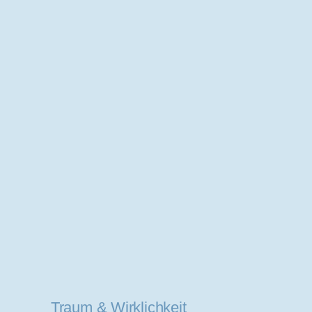
Traum & Wirklichkeit