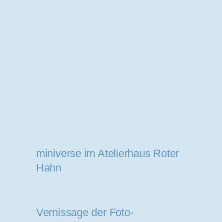
miniverse im Atelierhaus Roter
Hahn
Vernissage der Foto-