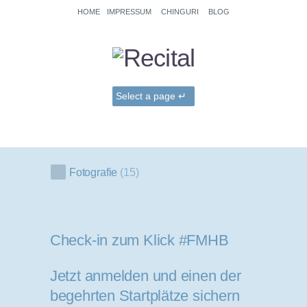
HOME
IMPRESSUM
CHINGURI
BLOG
Fotografie
15
Check-in zum Klick #FMHB
Jetzt anmelden und einen der
begehrten Startplätze sichern