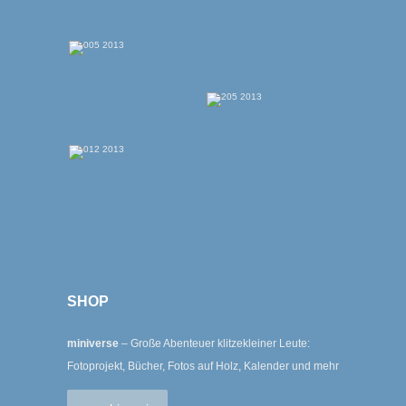
SHOP
miniverse
– Große Abenteuer klitzekleiner Leute:
Fotoprojekt, Bücher, Fotos auf Holz, Kalender und mehr