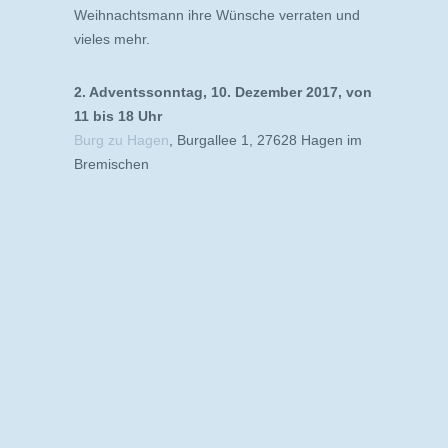
Weihnachtsmann ihre Wünsche verraten und
vieles mehr.
2. Adventssonntag, 10. Dezember 2017, von
11 bis 18 Uhr
Burg zu Hagen
, Burgallee 1, 27628 Hagen im
Bremischen