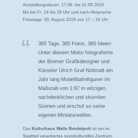
Ausstellungsdauer: 17.06. bis 31.08.2018
Mo bis Fr: 14 bis 18 Uhr und nach Absprache
Finissage: 30. August 2018 von 17 – 19 Uhr
365 Tage, 365 Fotos, 365 Ideen:
Unter diesem Motto fotografierte
der Bremer Grafikdesigner und
Künstler Ulrich Graf-Nottrodt ein
Jahr lang Modellbahnfiguren im
Maßstab von 1:87 in witzigen,
nachdenklichen und skurrilen
Szenen und erschuf so seine
eigenen Miniaturwelten.
Das
Kulturhaus Walle Brodelpott
ist ein im
Stadtteil verankertes soziokulturelles Zentrum: