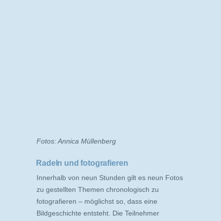
Fotos: Annica Müllenberg
Radeln und fotografieren
Innerhalb von neun Stunden gilt es neun Fotos
zu gestellten Themen chronologisch zu
fotografieren – möglichst so, dass eine
Bildgeschichte entsteht. Die Teilnehmer