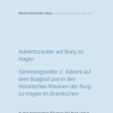
Weiterführende Infos:
www.kulturhauswalle.de
Adventszauber auf Burg zu
Hagen
Stimmungsvoller 2. Advent auf
dem Burghof und in den
historischen Räumen der Burg
zu Hagen im Bremischen
In den historischen Räumen der Burg und in