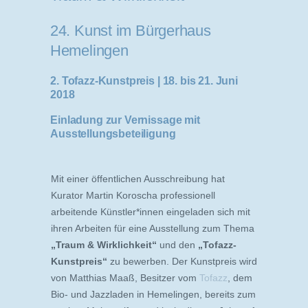
24. Kunst im Bürgerhaus
Hemelingen
2. Tofazz-Kunstpreis | 18. bis 21. Juni
2018
Einladung zur Vernissage mit
Ausstellungsbeteiligung
Mit einer öffentlichen Ausschreibung hat
Kurator Martin Koroscha professionell
arbeitende Künstler*innen eingeladen sich mit
ihren Arbeiten für eine Ausstellung zum Thema
„Traum & Wirklichkeit“
und den
„Tofazz-
Kunstpreis“
zu bewerben. Der Kunstpreis wird
von Matthias Maaß, Besitzer vom
Tofazz
, dem
Bio- und Jazzladen in Hemelingen, bereits zum