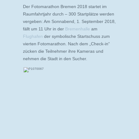
Der Fotomarathon Bremen 2018 startet im
Raumfahrtjahr durch – 300 Startplätze werden
vergeben: Am Sonnabend, 1. September 2018,
fällt um 11 Uhr in der
Bremenhalle
am
Flughafen
der symbolische Startschuss zum
vierten Fotomarathon. Nach dem „Check-in“
zücken die Teilnehmer ihre Kameras und
nehmen die Stadt in den Sucher.