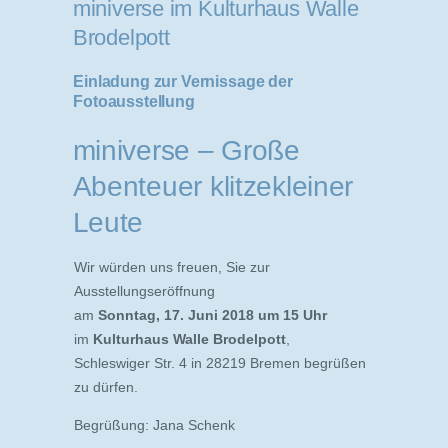
miniverse im Kulturhaus Walle
Brodelpott
Einladung zur Vernissage der
Fotoausstellung
miniverse – Große
Abenteuer klitzekleiner
Leute
Wir würden uns freuen, Sie zur
Ausstellungseröffnung
am
Sonntag, 17. Juni 2018 um 15 Uhr
im
Kulturhaus Walle Brodelpott
,
Schleswiger Str. 4 in 28219 Bremen begrüßen
zu dürfen.
Begrüßung: Jana Schenk