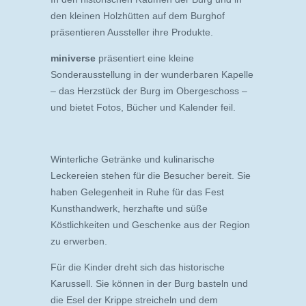
den kleinen Holzhütten auf dem Burghof
präsentieren Aussteller ihre Produkte.
miniverse
präsentiert eine kleine
Sonderausstellung in der wunderbaren Kapelle
– das Herzstück der Burg im Obergeschoss –
und bietet Fotos, Bücher und Kalender feil.
Winterliche Getränke und kulinarische
Leckereien stehen für die Besucher bereit. Sie
haben Gelegenheit in Ruhe für das Fest
Kunsthandwerk, herzhafte und süße
Köstlichkeiten und Geschenke aus der Region
zu erwerben.
Für die Kinder dreht sich das historische
Karussell. Sie können in der Burg basteln und
die Esel der Krippe streicheln und dem